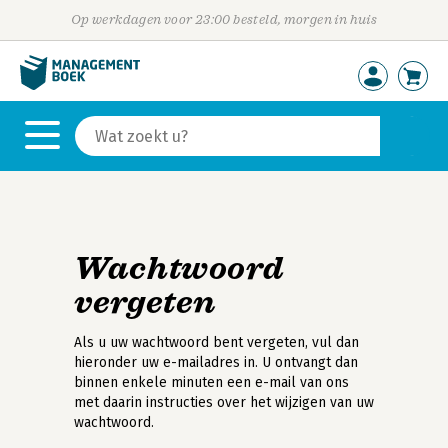
Op werkdagen voor 23:00 besteld, morgen in huis
Wachtwoord
vergeten
Als u uw wachtwoord bent vergeten, vul dan
hieronder uw e-mailadres in. U ontvangt dan
binnen enkele minuten een e-mail van ons
met daarin instructies over het wijzigen van uw
wachtwoord.