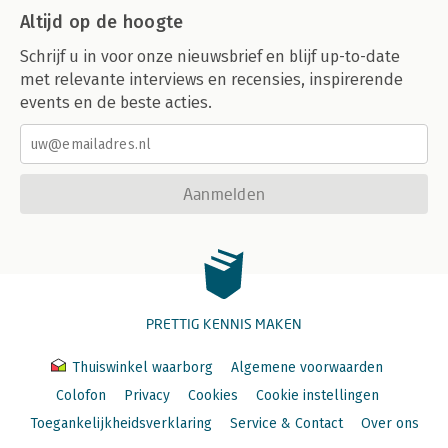
Altijd op de hoogte
Schrijf u in voor onze nieuwsbrief en blijf up-to-date
met relevante interviews en recensies, inspirerende
events en de beste acties.
Aanmelden
PRETTIG KENNIS MAKEN
Thuiswinkel waarborg
Algemene voorwaarden
Colofon
Privacy
Cookies
Cookie instellingen
Toegankelijkheidsverklaring
Service & Contact
Over ons