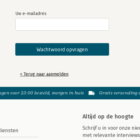
Uw e-mailadres
< Terug naar aanmelden
gen voor 23:00 besteld, morgen in huis
Gratis verzending
Altijd op de hoogte
Schrijf u in voor onze nie
diensten
met relevante interviews