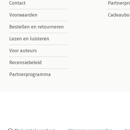
Contact
Partnerp
Voorwaarden
Cadeaubo
Bestellen en retourneren
Lezen en luisteren
Voor auteurs
Recensiebeleid
Partnerprogramma