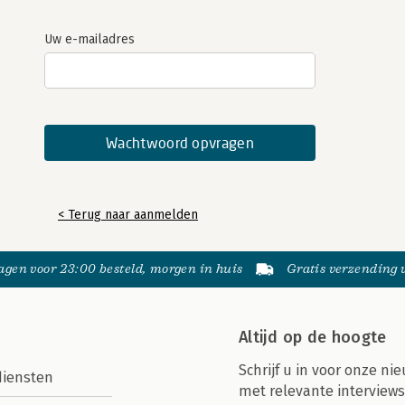
Uw e-mailadres
< Terug naar aanmelden
gen voor 23:00 besteld, morgen in huis
Gratis verzending
Altijd op de hoogte
Schrijf u in voor onze nie
diensten
met relevante interviews