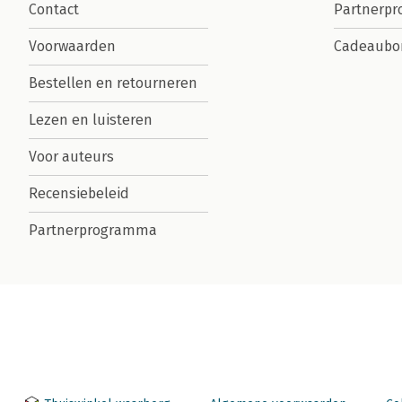
Contact
Partnerp
Voorwaarden
Cadeaubo
Bestellen en retourneren
Lezen en luisteren
Voor auteurs
Recensiebeleid
Partnerprogramma