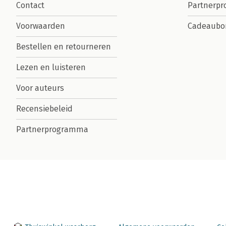
Contact
Partnerp
Voorwaarden
Cadeaubo
Bestellen en retourneren
Lezen en luisteren
Voor auteurs
Recensiebeleid
Partnerprogramma