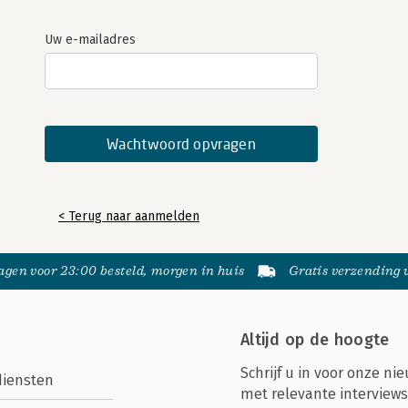
Uw e-mailadres
< Terug naar aanmelden
gen voor 23:00 besteld, morgen in huis
Gratis verzending
Altijd op de hoogte
Schrijf u in voor onze nie
diensten
met relevante interviews