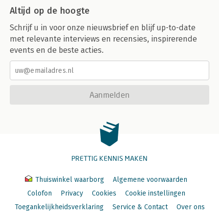
Altijd op de hoogte
Schrijf u in voor onze nieuwsbrief en blijf up-to-date
met relevante interviews en recensies, inspirerende
events en de beste acties.
Aanmelden
PRETTIG KENNIS MAKEN
Thuiswinkel waarborg
Algemene voorwaarden
Colofon
Privacy
Cookies
Cookie instellingen
Toegankelijkheidsverklaring
Service & Contact
Over ons