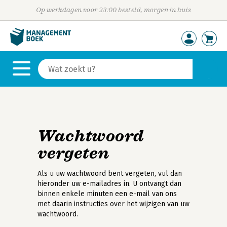
Op werkdagen voor 23:00 besteld, morgen in huis
Wachtwoord
vergeten
Als u uw wachtwoord bent vergeten, vul dan
hieronder uw e-mailadres in. U ontvangt dan
binnen enkele minuten een e-mail van ons
met daarin instructies over het wijzigen van uw
wachtwoord.