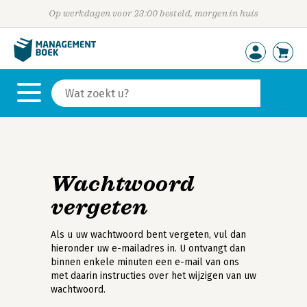
Op werkdagen voor 23:00 besteld, morgen in huis
Wachtwoord
vergeten
Als u uw wachtwoord bent vergeten, vul dan
hieronder uw e-mailadres in. U ontvangt dan
binnen enkele minuten een e-mail van ons
met daarin instructies over het wijzigen van uw
wachtwoord.