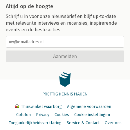
Altijd op de hoogte
Schrijf u in voor onze nieuwsbrief en blijf up-to-date
met relevante interviews en recensies, inspirerende
events en de beste acties.
Aanmelden
PRETTIG KENNIS MAKEN
Thuiswinkel waarborg
Algemene voorwaarden
Colofon
Privacy
Cookies
Cookie instellingen
Toegankelijkheidsverklaring
Service & Contact
Over ons