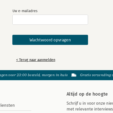
Uw e-mailadres
< Terug naar aanmelden
gen voor 23:00 besteld, morgen in huis
Gratis verzending
Altijd op de hoogte
Schrijf u in voor onze nie
diensten
met relevante interviews