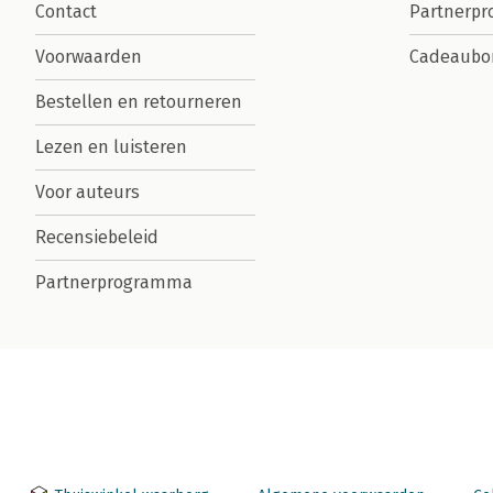
Contact
Partnerp
Voorwaarden
Cadeaubo
Bestellen en retourneren
Lezen en luisteren
Voor auteurs
Recensiebeleid
Partnerprogramma