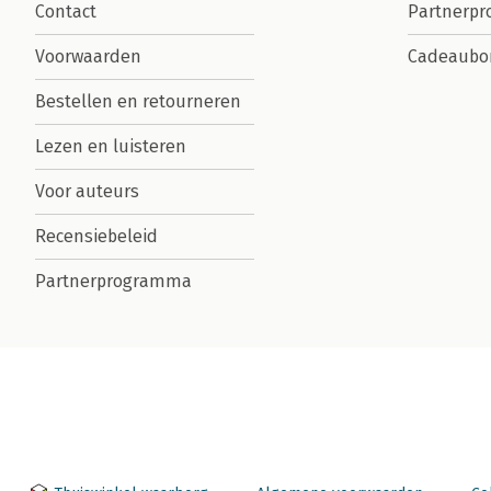
Contact
Partnerp
Voorwaarden
Cadeaubo
Bestellen en retourneren
Lezen en luisteren
Voor auteurs
Recensiebeleid
Partnerprogramma