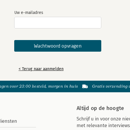
Uw e-mailadres
< Terug naar aanmelden
gen voor 23:00 besteld, morgen in huis
Gratis verzending
Altijd op de hoogte
Schrijf u in voor onze nie
diensten
met relevante interviews