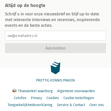
Altijd op de hoogte
Schrijf u in voor onze nieuwsbrief en blijf up-to-date
met relevante interviews en recensies, inspirerende
events en de beste acties.
Aanmelden
PRETTIG KENNIS MAKEN
Thuiswinkel waarborg
Algemene voorwaarden
Colofon
Privacy
Cookies
Cookie instellingen
Toegankelijkheidsverklaring
Service & Contact
Over ons