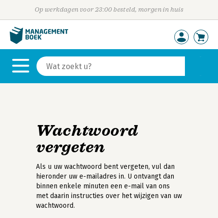
Op werkdagen voor 23:00 besteld, morgen in huis
Wachtwoord
vergeten
Als u uw wachtwoord bent vergeten, vul dan
hieronder uw e-mailadres in. U ontvangt dan
binnen enkele minuten een e-mail van ons
met daarin instructies over het wijzigen van uw
wachtwoord.