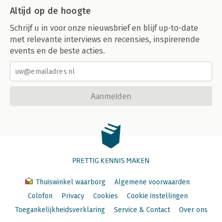
Altijd op de hoogte
Schrijf u in voor onze nieuwsbrief en blijf up-to-date
met relevante interviews en recensies, inspirerende
events en de beste acties.
Aanmelden
PRETTIG KENNIS MAKEN
Thuiswinkel waarborg
Algemene voorwaarden
Colofon
Privacy
Cookies
Cookie instellingen
Toegankelijkheidsverklaring
Service & Contact
Over ons