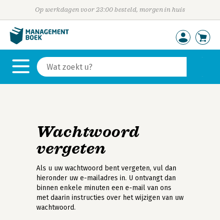
Op werkdagen voor 23:00 besteld, morgen in huis
Wachtwoord
vergeten
Als u uw wachtwoord bent vergeten, vul dan
hieronder uw e-mailadres in. U ontvangt dan
binnen enkele minuten een e-mail van ons
met daarin instructies over het wijzigen van uw
wachtwoord.