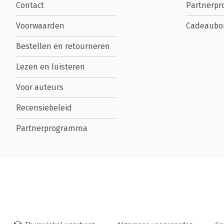
Contact
Partnerp
Voorwaarden
Cadeaubo
Bestellen en retourneren
Lezen en luisteren
Voor auteurs
Recensiebeleid
Partnerprogramma