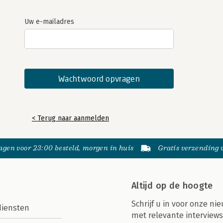
Uw e-mailadres
< Terug naar aanmelden
gen voor 23:00 besteld, morgen in huis
Gratis verzending
Altijd op de hoogte
Schrijf u in voor onze nie
diensten
met relevante interviews