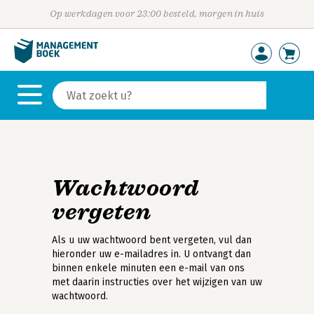
Op werkdagen voor 23:00 besteld, morgen in huis
Wachtwoord
vergeten
Als u uw wachtwoord bent vergeten, vul dan
hieronder uw e-mailadres in. U ontvangt dan
binnen enkele minuten een e-mail van ons
met daarin instructies over het wijzigen van uw
wachtwoord.