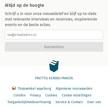
Altijd op de hoogte
Schrijf u in voor onze nieuwsbrief en blijf up-to-date
met relevante interviews en recensies, inspirerende
events en de beste acties.
Aanmelden
PRETTIG KENNIS MAKEN
Thuiswinkel waarborg
Algemene voorwaarden
Colofon
Privacy
Cookies
Cookie instellingen
Toegankelijkheidsverklaring
Service & Contact
Over ons