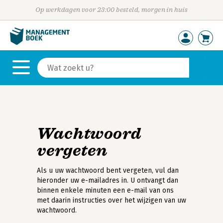
Op werkdagen voor 23:00 besteld, morgen in huis
Wachtwoord
vergeten
Als u uw wachtwoord bent vergeten, vul dan
hieronder uw e-mailadres in. U ontvangt dan
binnen enkele minuten een e-mail van ons
met daarin instructies over het wijzigen van uw
wachtwoord.