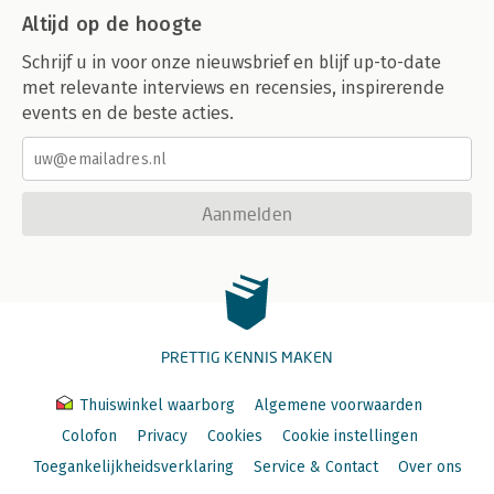
Altijd op de hoogte
Schrijf u in voor onze nieuwsbrief en blijf up-to-date
met relevante interviews en recensies, inspirerende
events en de beste acties.
Aanmelden
PRETTIG KENNIS MAKEN
Thuiswinkel waarborg
Algemene voorwaarden
Colofon
Privacy
Cookies
Cookie instellingen
Toegankelijkheidsverklaring
Service & Contact
Over ons