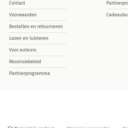
Contact
Partnerp
Voorwaarden
Cadeaubo
Bestellen en retourneren
Lezen en luisteren
Voor auteurs
Recensiebeleid
Partnerprogramma