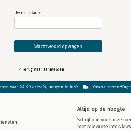
Uw e-mailadres
< Terug naar aanmelden
gen voor 23:00 besteld, morgen in huis
Gratis verzending
Altijd op de hoogte
Schrijf u in voor onze nie
diensten
met relevante interviews