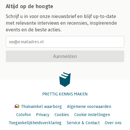
Altijd op de hoogte
Schrijf u in voor onze nieuwsbrief en blijf up-to-date
met relevante interviews en recensies, inspirerende
events en de beste acties.
Aanmelden
PRETTIG KENNIS MAKEN
Thuiswinkel waarborg
Algemene voorwaarden
Colofon
Privacy
Cookies
Cookie instellingen
Toegankelijkheidsverklaring
Service & Contact
Over ons