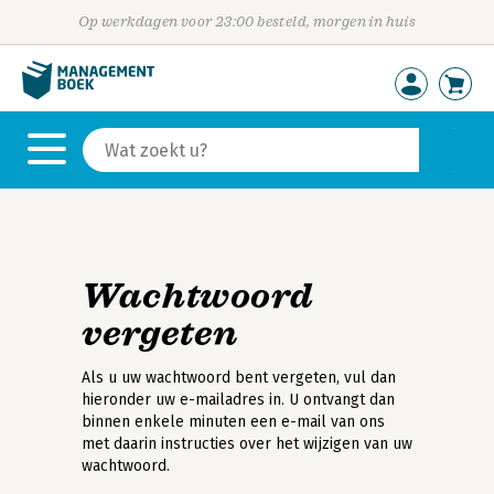
Op werkdagen voor 23:00 besteld, morgen in huis
Wachtwoord
vergeten
Als u uw wachtwoord bent vergeten, vul dan
hieronder uw e-mailadres in. U ontvangt dan
binnen enkele minuten een e-mail van ons
met daarin instructies over het wijzigen van uw
wachtwoord.