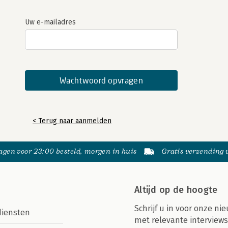
Uw e-mailadres
< Terug naar aanmelden
gen voor 23:00 besteld, morgen in huis
Gratis verzending
Altijd op de hoogte
Schrijf u in voor onze nie
diensten
met relevante interviews