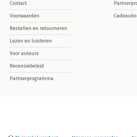
Contact
Partnerp
Voorwaarden
Cadeaubo
Bestellen en retourneren
Lezen en luisteren
Voor auteurs
Recensiebeleid
Partnerprogramma