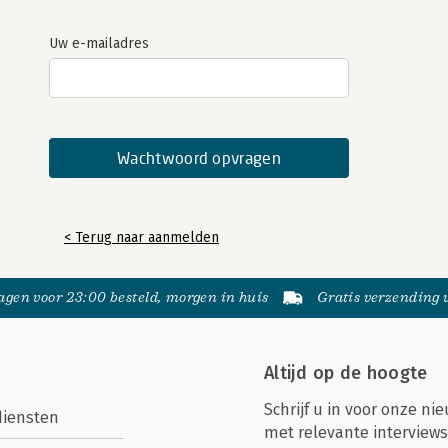
Uw e-mailadres
< Terug naar aanmelden
gen voor 23:00 besteld, morgen in huis
Gratis verzending
Altijd op de hoogte
Schrijf u in voor onze nie
diensten
met relevante interviews