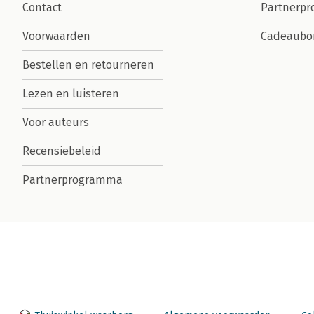
Contact
Partnerp
Voorwaarden
Cadeaubo
Bestellen en retourneren
Lezen en luisteren
Voor auteurs
Recensiebeleid
Partnerprogramma