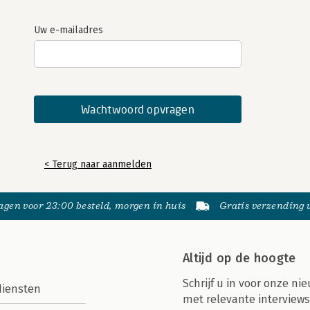
Uw e-mailadres
< Terug naar aanmelden
gen voor 23:00 besteld, morgen in huis
Gratis verzending
Altijd op de hoogte
Schrijf u in voor onze nie
diensten
met relevante interviews