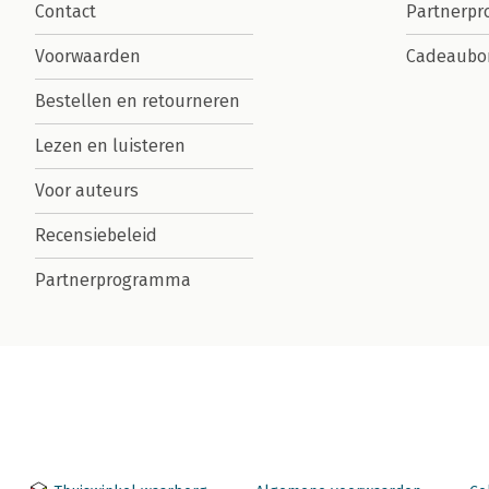
Contact
Partnerp
Voorwaarden
Cadeaubo
Bestellen en retourneren
Lezen en luisteren
Voor auteurs
Recensiebeleid
Partnerprogramma