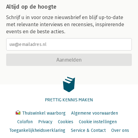
Altijd op de hoogte
Schrijf u in voor onze nieuwsbrief en blijf up-to-date
met relevante interviews en recensies, inspirerende
events en de beste acties.
Aanmelden
PRETTIG KENNIS MAKEN
Thuiswinkel waarborg
Algemene voorwaarden
Colofon
Privacy
Cookies
Cookie instellingen
Toegankelijkheidsverklaring
Service & Contact
Over ons