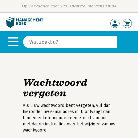
Op werkdagen voor 23:00 besteld, morgen in huis
Wachtwoord
vergeten
Als u uw wachtwoord bent vergeten, vul dan
hieronder uw e-mailadres in. U ontvangt dan
binnen enkele minuten een e-mail van ons
met daarin instructies over het wijzigen van uw
wachtwoord.