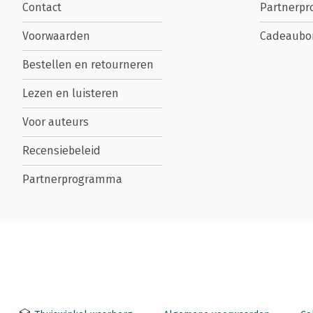
Contact
Partnerp
Voorwaarden
Cadeaubo
Bestellen en retourneren
Lezen en luisteren
Voor auteurs
Recensiebeleid
Partnerprogramma