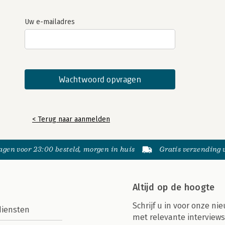
Uw e-mailadres
< Terug naar aanmelden
gen voor 23:00 besteld, morgen in huis
Gratis verzending
Altijd op de hoogte
Schrijf u in voor onze nie
diensten
met relevante interviews