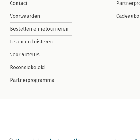
Contact
Partnerp
Voorwaarden
Cadeaubo
Bestellen en retourneren
Lezen en luisteren
Voor auteurs
Recensiebeleid
Partnerprogramma