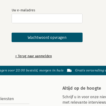
Uw e-mailadres
< Terug naar aanmelden
gen voor 23:00 besteld, morgen in huis
Gratis verzending
Altijd op de hoogte
Schrijf u in voor onze nie
diensten
met relevante interviews