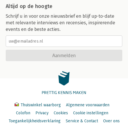
Altijd op de hoogte
Schrijf u in voor onze nieuwsbrief en blijf up-to-date
met relevante interviews en recensies, inspirerende
events en de beste acties.
Aanmelden
PRETTIG KENNIS MAKEN
Thuiswinkel waarborg
Algemene voorwaarden
Colofon
Privacy
Cookies
Cookie instellingen
Toegankelijkheidsverklaring
Service & Contact
Over ons