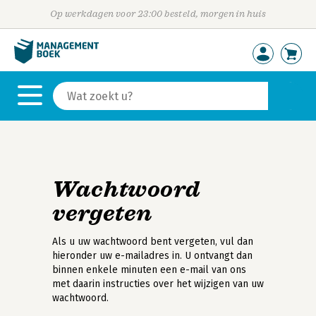
Op werkdagen voor 23:00 besteld, morgen in huis
Wachtwoord
vergeten
Als u uw wachtwoord bent vergeten, vul dan
hieronder uw e-mailadres in. U ontvangt dan
binnen enkele minuten een e-mail van ons
met daarin instructies over het wijzigen van uw
wachtwoord.