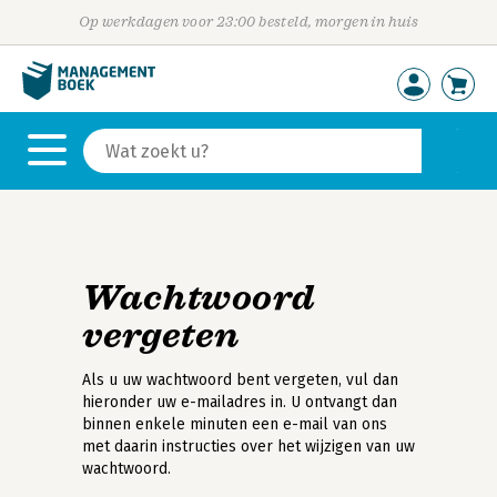
Op werkdagen voor 23:00 besteld, morgen in huis
Wachtwoord
vergeten
Als u uw wachtwoord bent vergeten, vul dan
hieronder uw e-mailadres in. U ontvangt dan
binnen enkele minuten een e-mail van ons
met daarin instructies over het wijzigen van uw
wachtwoord.