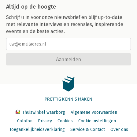
Altijd op de hoogte
Schrijf u in voor onze nieuwsbrief en blijf up-to-date
met relevante interviews en recensies, inspirerende
events en de beste acties.
Aanmelden
PRETTIG KENNIS MAKEN
Thuiswinkel waarborg
Algemene voorwaarden
Colofon
Privacy
Cookies
Cookie instellingen
Toegankelijkheidsverklaring
Service & Contact
Over ons