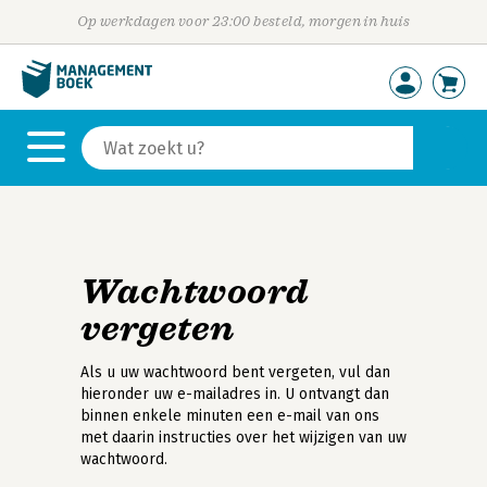
Op werkdagen voor 23:00 besteld, morgen in huis
Wachtwoord
vergeten
Als u uw wachtwoord bent vergeten, vul dan
hieronder uw e-mailadres in. U ontvangt dan
binnen enkele minuten een e-mail van ons
met daarin instructies over het wijzigen van uw
wachtwoord.