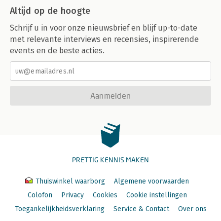
Altijd op de hoogte
Schrijf u in voor onze nieuwsbrief en blijf up-to-date
met relevante interviews en recensies, inspirerende
events en de beste acties.
Aanmelden
PRETTIG KENNIS MAKEN
Thuiswinkel waarborg
Algemene voorwaarden
Colofon
Privacy
Cookies
Cookie instellingen
Toegankelijkheidsverklaring
Service & Contact
Over ons