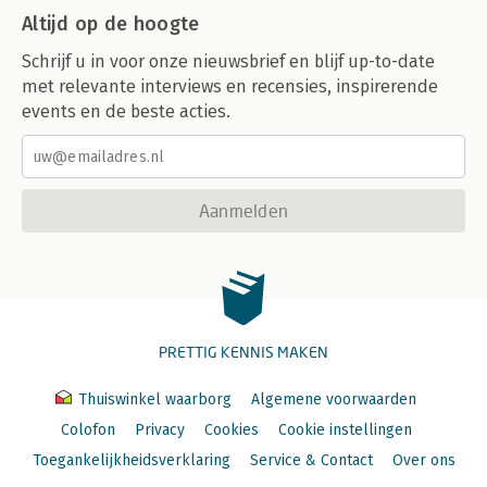
Altijd op de hoogte
Schrijf u in voor onze nieuwsbrief en blijf up-to-date
met relevante interviews en recensies, inspirerende
events en de beste acties.
Aanmelden
PRETTIG KENNIS MAKEN
Thuiswinkel waarborg
Algemene voorwaarden
Colofon
Privacy
Cookies
Cookie instellingen
Toegankelijkheidsverklaring
Service & Contact
Over ons