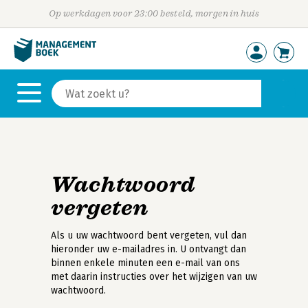
Op werkdagen voor 23:00 besteld, morgen in huis
Wachtwoord
vergeten
Als u uw wachtwoord bent vergeten, vul dan
hieronder uw e-mailadres in. U ontvangt dan
binnen enkele minuten een e-mail van ons
met daarin instructies over het wijzigen van uw
wachtwoord.