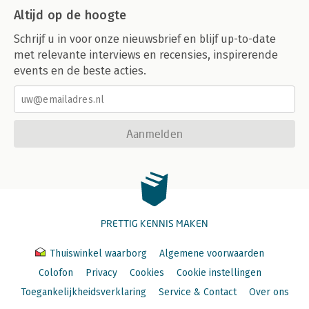
Altijd op de hoogte
Schrijf u in voor onze nieuwsbrief en blijf up-to-date
met relevante interviews en recensies, inspirerende
events en de beste acties.
Aanmelden
PRETTIG KENNIS MAKEN
Thuiswinkel waarborg
Algemene voorwaarden
Colofon
Privacy
Cookies
Cookie instellingen
Toegankelijkheidsverklaring
Service & Contact
Over ons