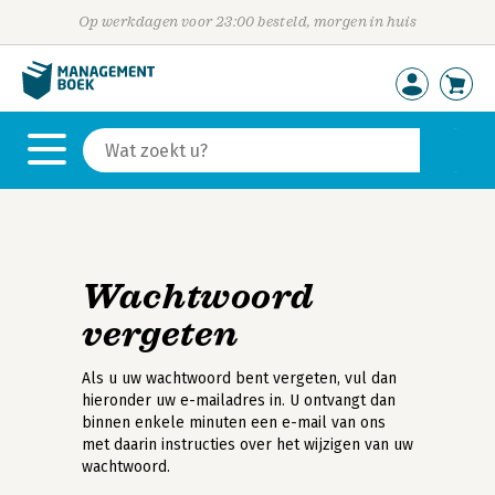
Op werkdagen voor 23:00 besteld, morgen in huis
Wachtwoord
vergeten
Als u uw wachtwoord bent vergeten, vul dan
hieronder uw e-mailadres in. U ontvangt dan
binnen enkele minuten een e-mail van ons
met daarin instructies over het wijzigen van uw
wachtwoord.