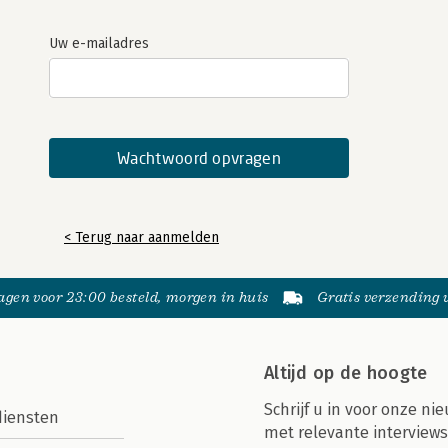
Uw e-mailadres
< Terug naar aanmelden
gen voor 23:00 besteld, morgen in huis
Gratis verzending
Altijd op de hoogte
Schrijf u in voor onze nie
diensten
met relevante interviews