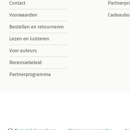
Contact
Partnerp
Voorwaarden
Cadeaubo
Bestellen en retourneren
Lezen en luisteren
Voor auteurs
Recensiebeleid
Partnerprogramma