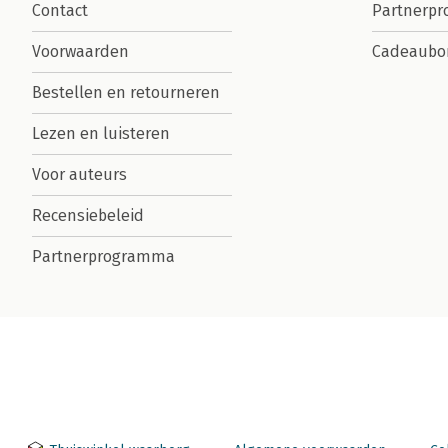
Contact
Partnerp
Voorwaarden
Cadeaubo
Bestellen en retourneren
Lezen en luisteren
Voor auteurs
Recensiebeleid
Partnerprogramma