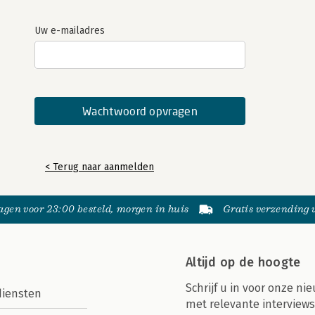
Uw e-mailadres
< Terug naar aanmelden
gen voor 23:00 besteld, morgen in huis
Gratis verzending
Altijd op de hoogte
Schrijf u in voor onze nie
diensten
met relevante interviews