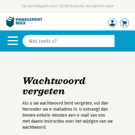
Op werkdagen voor 23:00 besteld, morgen in huis
Wachtwoord
vergeten
Als u uw wachtwoord bent vergeten, vul dan
hieronder uw e-mailadres in. U ontvangt dan
binnen enkele minuten een e-mail van ons
met daarin instructies over het wijzigen van uw
wachtwoord.