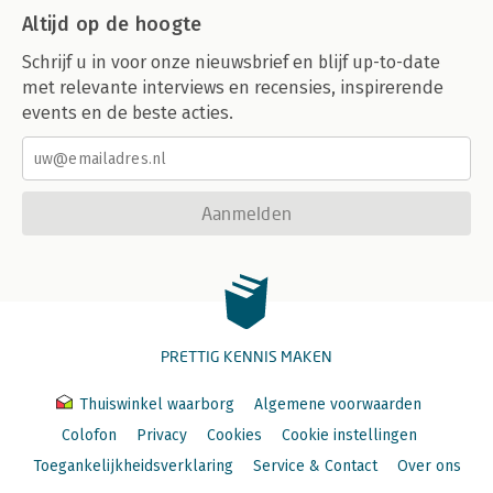
Altijd op de hoogte
Schrijf u in voor onze nieuwsbrief en blijf up-to-date
met relevante interviews en recensies, inspirerende
events en de beste acties.
Aanmelden
PRETTIG KENNIS MAKEN
Thuiswinkel waarborg
Algemene voorwaarden
Colofon
Privacy
Cookies
Cookie instellingen
Toegankelijkheidsverklaring
Service & Contact
Over ons