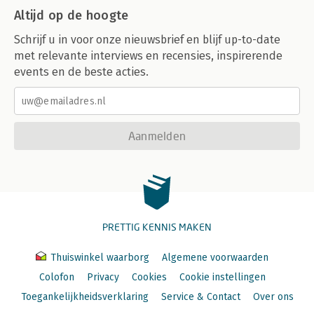
Altijd op de hoogte
Schrijf u in voor onze nieuwsbrief en blijf up-to-date
met relevante interviews en recensies, inspirerende
events en de beste acties.
Aanmelden
PRETTIG KENNIS MAKEN
Thuiswinkel waarborg
Algemene voorwaarden
Colofon
Privacy
Cookies
Cookie instellingen
Toegankelijkheidsverklaring
Service & Contact
Over ons