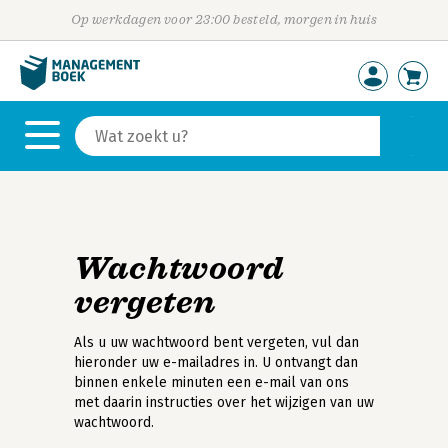
Op werkdagen voor 23:00 besteld, morgen in huis
Wachtwoord
vergeten
Als u uw wachtwoord bent vergeten, vul dan
hieronder uw e-mailadres in. U ontvangt dan
binnen enkele minuten een e-mail van ons
met daarin instructies over het wijzigen van uw
wachtwoord.