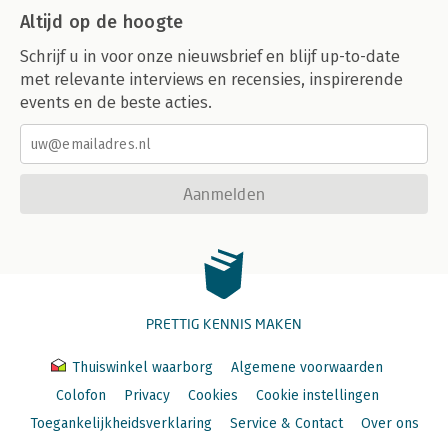
Altijd op de hoogte
Schrijf u in voor onze nieuwsbrief en blijf up-to-date
met relevante interviews en recensies, inspirerende
events en de beste acties.
Aanmelden
PRETTIG KENNIS MAKEN
Thuiswinkel waarborg
Algemene voorwaarden
Colofon
Privacy
Cookies
Cookie instellingen
Toegankelijkheidsverklaring
Service & Contact
Over ons