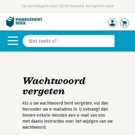
Op werkdagen voor 23:00 besteld, morgen in huis
Wachtwoord
vergeten
Als u uw wachtwoord bent vergeten, vul dan
hieronder uw e-mailadres in. U ontvangt dan
binnen enkele minuten een e-mail van ons
met daarin instructies over het wijzigen van uw
wachtwoord.