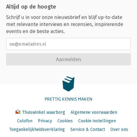
Altijd op de hoogte
Schrijf u in voor onze nieuwsbrief en blijf up-to-date
met relevante interviews en recensies, inspirerende
events en de beste acties.
Aanmelden
PRETTIG KENNIS MAKEN
Thuiswinkel waarborg
Algemene voorwaarden
Colofon
Privacy
Cookies
Cookie instellingen
Toegankelijkheidsverklaring
Service & Contact
Over ons