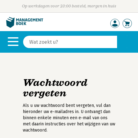
Op werkdagen voor 23:00 besteld, morgen in huis
Wachtwoord
vergeten
Als u uw wachtwoord bent vergeten, vul dan
hieronder uw e-mailadres in. U ontvangt dan
binnen enkele minuten een e-mail van ons
met daarin instructies over het wijzigen van uw
wachtwoord.