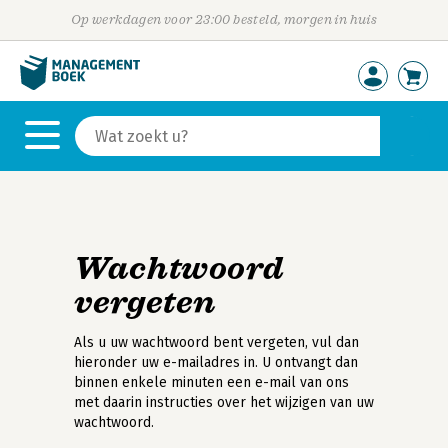
Op werkdagen voor 23:00 besteld, morgen in huis
Wachtwoord
vergeten
Als u uw wachtwoord bent vergeten, vul dan
hieronder uw e-mailadres in. U ontvangt dan
binnen enkele minuten een e-mail van ons
met daarin instructies over het wijzigen van uw
wachtwoord.