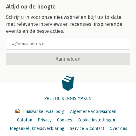
Altijd op de hoogte
Schrijf u in voor onze nieuwsbrief en blijf up-to-date
met relevante interviews en recensies, inspirerende
events en de beste acties.
Aanmelden
PRETTIG KENNIS MAKEN
Thuiswinkel waarborg
Algemene voorwaarden
Colofon
Privacy
Cookies
Cookie instellingen
Toegankelijkheidsverklaring
Service & Contact
Over ons