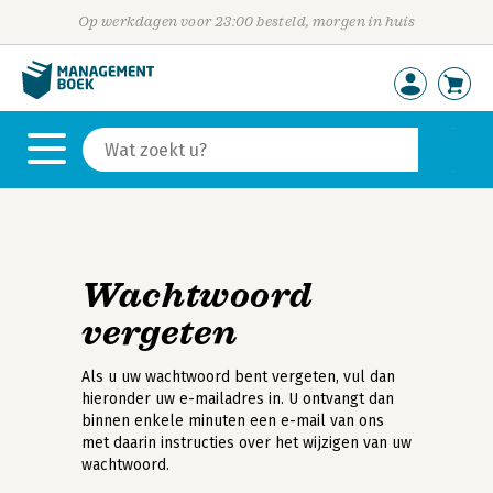
Op werkdagen voor 23:00 besteld, morgen in huis
Wachtwoord
vergeten
Als u uw wachtwoord bent vergeten, vul dan
hieronder uw e-mailadres in. U ontvangt dan
binnen enkele minuten een e-mail van ons
met daarin instructies over het wijzigen van uw
wachtwoord.