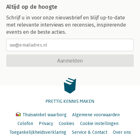
Altijd op de hoogte
Schrijf u in voor onze nieuwsbrief en blijf up-to-date
met relevante interviews en recensies, inspirerende
events en de beste acties.
Aanmelden
PRETTIG KENNIS MAKEN
Thuiswinkel waarborg
Algemene voorwaarden
Colofon
Privacy
Cookies
Cookie instellingen
Toegankelijkheidsverklaring
Service & Contact
Over ons