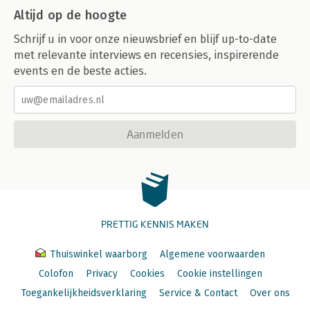
Altijd op de hoogte
Schrijf u in voor onze nieuwsbrief en blijf up-to-date
met relevante interviews en recensies, inspirerende
events en de beste acties.
Aanmelden
PRETTIG KENNIS MAKEN
Thuiswinkel waarborg
Algemene voorwaarden
Colofon
Privacy
Cookies
Cookie instellingen
Toegankelijkheidsverklaring
Service & Contact
Over ons