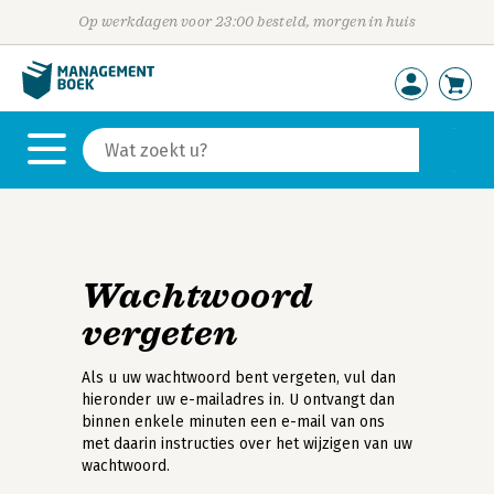
Op werkdagen voor 23:00 besteld, morgen in huis
Wachtwoord
vergeten
Als u uw wachtwoord bent vergeten, vul dan
hieronder uw e-mailadres in. U ontvangt dan
binnen enkele minuten een e-mail van ons
met daarin instructies over het wijzigen van uw
wachtwoord.