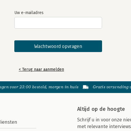
Uw e-mailadres
< Terug naar aanmelden
gen voor 23:00 besteld, morgen in huis
Gratis verzending
Altijd op de hoogte
Schrijf u in voor onze nie
diensten
met relevante interviews