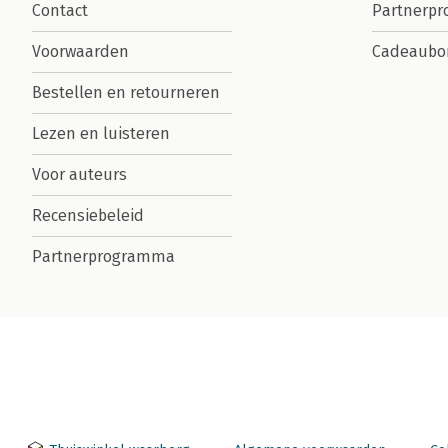
Contact
Partnerp
Voorwaarden
Cadeaubo
Bestellen en retourneren
Lezen en luisteren
Voor auteurs
Recensiebeleid
Partnerprogramma