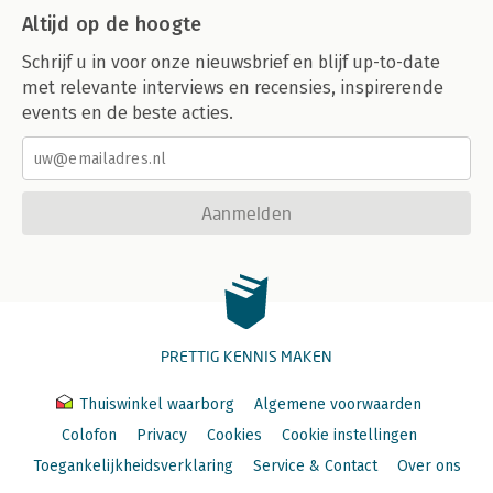
Altijd op de hoogte
Schrijf u in voor onze nieuwsbrief en blijf up-to-date
met relevante interviews en recensies, inspirerende
events en de beste acties.
Aanmelden
PRETTIG KENNIS MAKEN
Thuiswinkel waarborg
Algemene voorwaarden
Colofon
Privacy
Cookies
Cookie instellingen
Toegankelijkheidsverklaring
Service & Contact
Over ons