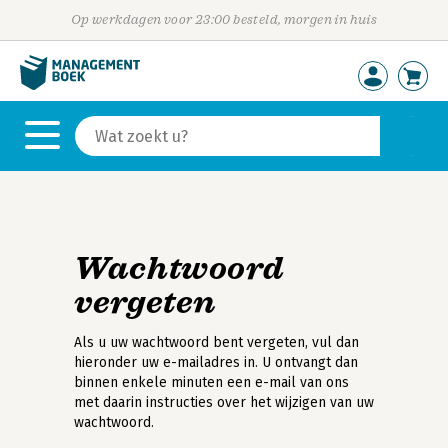
Op werkdagen voor 23:00 besteld, morgen in huis
Wachtwoord
vergeten
Als u uw wachtwoord bent vergeten, vul dan
hieronder uw e-mailadres in. U ontvangt dan
binnen enkele minuten een e-mail van ons
met daarin instructies over het wijzigen van uw
wachtwoord.