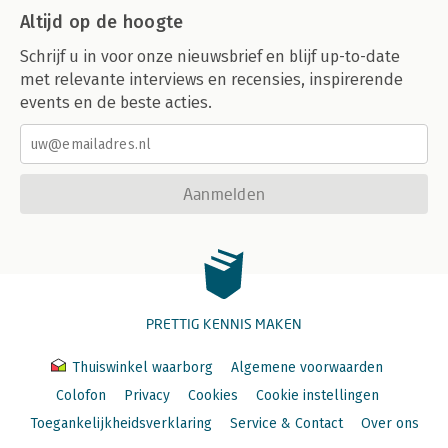
Altijd op de hoogte
Schrijf u in voor onze nieuwsbrief en blijf up-to-date
met relevante interviews en recensies, inspirerende
events en de beste acties.
Aanmelden
PRETTIG KENNIS MAKEN
Thuiswinkel waarborg
Algemene voorwaarden
Colofon
Privacy
Cookies
Cookie instellingen
Toegankelijkheidsverklaring
Service & Contact
Over ons