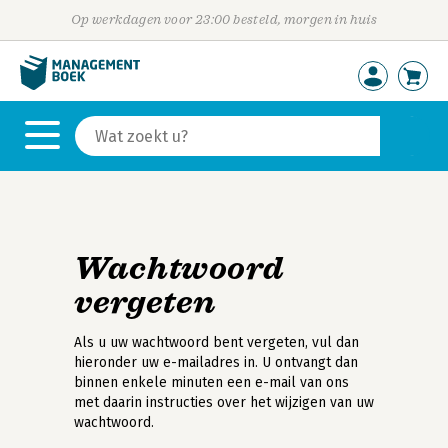
Op werkdagen voor 23:00 besteld, morgen in huis
Wachtwoord
vergeten
Als u uw wachtwoord bent vergeten, vul dan
hieronder uw e-mailadres in. U ontvangt dan
binnen enkele minuten een e-mail van ons
met daarin instructies over het wijzigen van uw
wachtwoord.