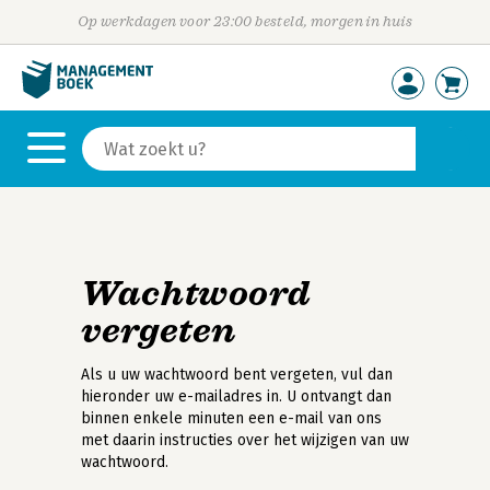
Op werkdagen voor 23:00 besteld, morgen in huis
Wachtwoord
vergeten
Als u uw wachtwoord bent vergeten, vul dan
hieronder uw e-mailadres in. U ontvangt dan
binnen enkele minuten een e-mail van ons
met daarin instructies over het wijzigen van uw
wachtwoord.