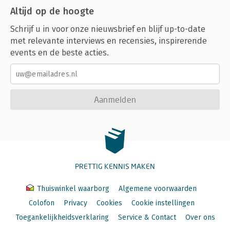
Altijd op de hoogte
Schrijf u in voor onze nieuwsbrief en blijf up-to-date
met relevante interviews en recensies, inspirerende
events en de beste acties.
Aanmelden
PRETTIG KENNIS MAKEN
Thuiswinkel waarborg
Algemene voorwaarden
Colofon
Privacy
Cookies
Cookie instellingen
Toegankelijkheidsverklaring
Service & Contact
Over ons