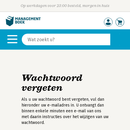
Op werkdagen voor 23:00 besteld, morgen in huis
Wachtwoord
vergeten
Als u uw wachtwoord bent vergeten, vul dan
hieronder uw e-mailadres in. U ontvangt dan
binnen enkele minuten een e-mail van ons
met daarin instructies over het wijzigen van uw
wachtwoord.