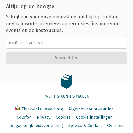
Altijd op de hoogte
Schrijf u in voor onze nieuwsbrief en blijf up-to-date
met relevante interviews en recensies, inspirerende
events en de beste acties.
Aanmelden
PRETTIG KENNIS MAKEN
Thuiswinkel waarborg
Algemene voorwaarden
Colofon
Privacy
Cookies
Cookie instellingen
Toegankelijkheidsverklaring
Service & Contact
Over ons