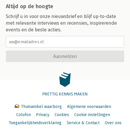
Altijd op de hoogte
Schrijf u in voor onze nieuwsbrief en blijf up-to-date
met relevante interviews en recensies, inspirerende
events en de beste acties.
Aanmelden
PRETTIG KENNIS MAKEN
Thuiswinkel waarborg
Algemene voorwaarden
Colofon
Privacy
Cookies
Cookie instellingen
Toegankelijkheidsverklaring
Service & Contact
Over ons