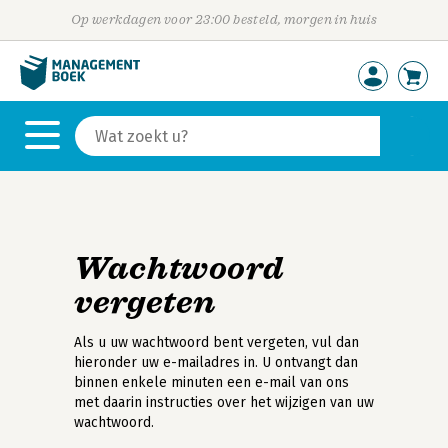
Op werkdagen voor 23:00 besteld, morgen in huis
Wachtwoord
vergeten
Als u uw wachtwoord bent vergeten, vul dan
hieronder uw e-mailadres in. U ontvangt dan
binnen enkele minuten een e-mail van ons
met daarin instructies over het wijzigen van uw
wachtwoord.