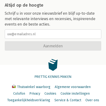
Altijd op de hoogte
Schrijf u in voor onze nieuwsbrief en blijf up-to-date
met relevante interviews en recensies, inspirerende
events en de beste acties.
Aanmelden
PRETTIG KENNIS MAKEN
Thuiswinkel waarborg
Algemene voorwaarden
Colofon
Privacy
Cookies
Cookie instellingen
Toegankelijkheidsverklaring
Service & Contact
Over ons