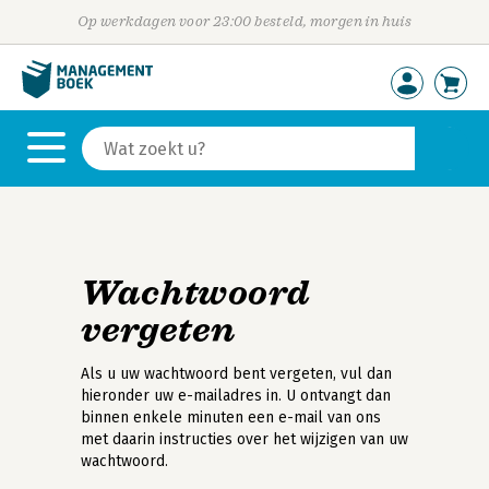
Op werkdagen voor 23:00 besteld, morgen in huis
Wachtwoord
vergeten
Als u uw wachtwoord bent vergeten, vul dan
hieronder uw e-mailadres in. U ontvangt dan
binnen enkele minuten een e-mail van ons
met daarin instructies over het wijzigen van uw
wachtwoord.