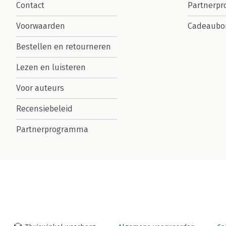
Contact
Partnerp
Voorwaarden
Cadeaubo
Bestellen en retourneren
Lezen en luisteren
Voor auteurs
Recensiebeleid
Partnerprogramma