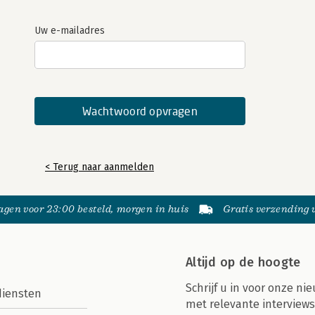
Uw e-mailadres
< Terug naar aanmelden
gen voor 23:00 besteld, morgen in huis
Gratis verzending
Altijd op de hoogte
Schrijf u in voor onze nie
diensten
met relevante interviews