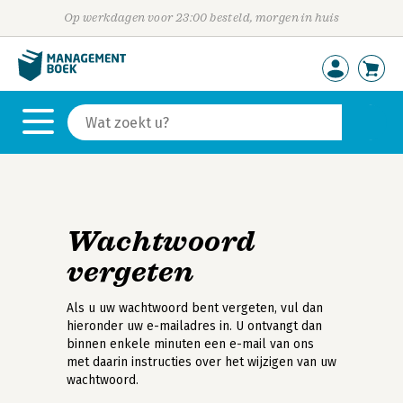
Op werkdagen voor 23:00 besteld, morgen in huis
Wachtwoord
vergeten
Als u uw wachtwoord bent vergeten, vul dan
hieronder uw e-mailadres in. U ontvangt dan
binnen enkele minuten een e-mail van ons
met daarin instructies over het wijzigen van uw
wachtwoord.