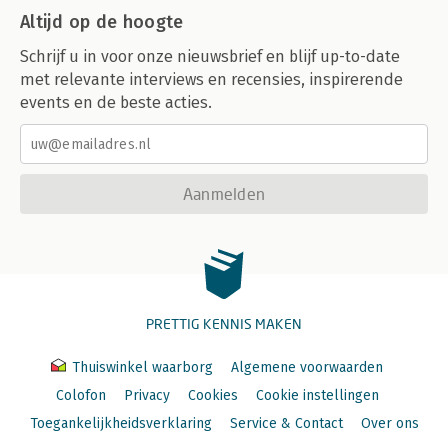
Altijd op de hoogte
Schrijf u in voor onze nieuwsbrief en blijf up-to-date
met relevante interviews en recensies, inspirerende
events en de beste acties.
Aanmelden
PRETTIG KENNIS MAKEN
Thuiswinkel waarborg
Algemene voorwaarden
Colofon
Privacy
Cookies
Cookie instellingen
Toegankelijkheidsverklaring
Service & Contact
Over ons