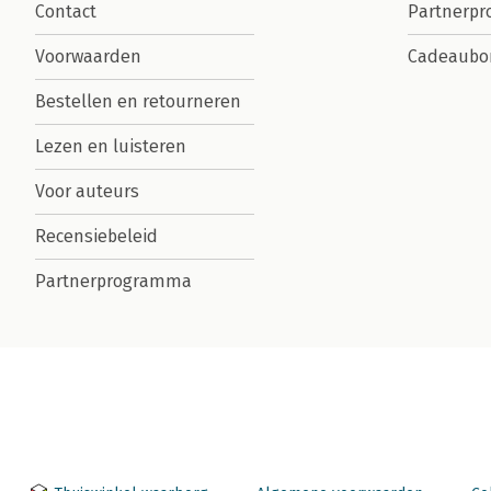
Contact
Partnerp
Voorwaarden
Cadeaubo
Bestellen en retourneren
Lezen en luisteren
Voor auteurs
Recensiebeleid
Partnerprogramma