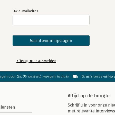
Uw e-mailadres
< Terug naar aanmelden
gen voor 23:00 besteld, morgen in huis
Gratis verzending
Altijd op de hoogte
Schrijf u in voor onze nie
diensten
met relevante interviews