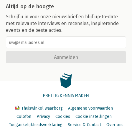
Altijd op de hoogte
Schrijf u in voor onze nieuwsbrief en blijf up-to-date
met relevante interviews en recensies, inspirerende
events en de beste acties.
Aanmelden
PRETTIG KENNIS MAKEN
Thuiswinkel waarborg
Algemene voorwaarden
Colofon
Privacy
Cookies
Cookie instellingen
Toegankelijkheidsverklaring
Service & Contact
Over ons