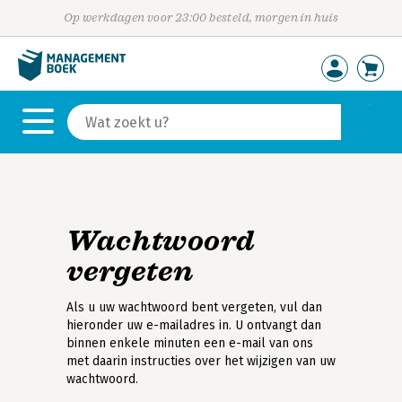
Op werkdagen voor 23:00 besteld, morgen in huis
Wachtwoord
vergeten
Als u uw wachtwoord bent vergeten, vul dan
hieronder uw e-mailadres in. U ontvangt dan
binnen enkele minuten een e-mail van ons
met daarin instructies over het wijzigen van uw
wachtwoord.