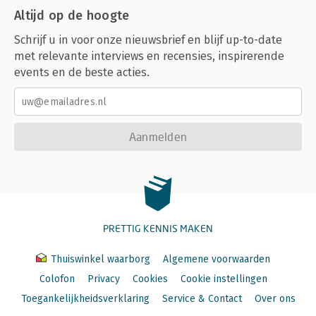
Altijd op de hoogte
Schrijf u in voor onze nieuwsbrief en blijf up-to-date
met relevante interviews en recensies, inspirerende
events en de beste acties.
Aanmelden
PRETTIG KENNIS MAKEN
Thuiswinkel waarborg
Algemene voorwaarden
Colofon
Privacy
Cookies
Cookie instellingen
Toegankelijkheidsverklaring
Service & Contact
Over ons