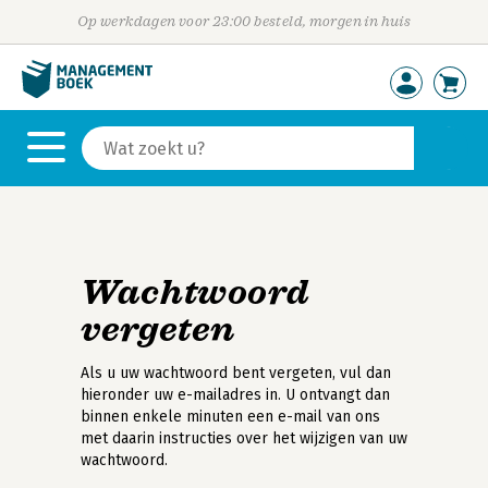
Op werkdagen voor 23:00 besteld, morgen in huis
Wachtwoord
vergeten
Als u uw wachtwoord bent vergeten, vul dan
hieronder uw e-mailadres in. U ontvangt dan
binnen enkele minuten een e-mail van ons
met daarin instructies over het wijzigen van uw
wachtwoord.