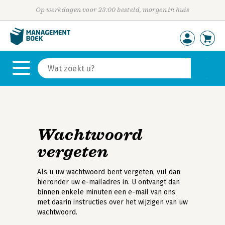
Op werkdagen voor 23:00 besteld, morgen in huis
Wachtwoord
vergeten
Als u uw wachtwoord bent vergeten, vul dan
hieronder uw e-mailadres in. U ontvangt dan
binnen enkele minuten een e-mail van ons
met daarin instructies over het wijzigen van uw
wachtwoord.