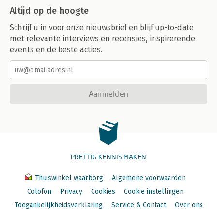
Altijd op de hoogte
Schrijf u in voor onze nieuwsbrief en blijf up-to-date
met relevante interviews en recensies, inspirerende
events en de beste acties.
Aanmelden
PRETTIG KENNIS MAKEN
Thuiswinkel waarborg
Algemene voorwaarden
Colofon
Privacy
Cookies
Cookie instellingen
Toegankelijkheidsverklaring
Service & Contact
Over ons