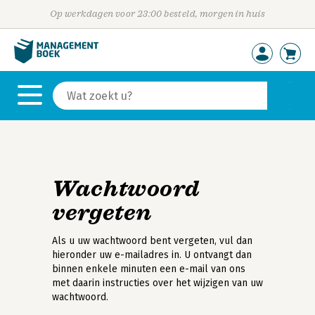
Op werkdagen voor 23:00 besteld, morgen in huis
Wachtwoord
vergeten
Als u uw wachtwoord bent vergeten, vul dan
hieronder uw e-mailadres in. U ontvangt dan
binnen enkele minuten een e-mail van ons
met daarin instructies over het wijzigen van uw
wachtwoord.