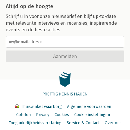
Altijd op de hoogte
Schrijf u in voor onze nieuwsbrief en blijf up-to-date
met relevante interviews en recensies, inspirerende
events en de beste acties.
Aanmelden
PRETTIG KENNIS MAKEN
Thuiswinkel waarborg
Algemene voorwaarden
Colofon
Privacy
Cookies
Cookie instellingen
Toegankelijkheidsverklaring
Service & Contact
Over ons