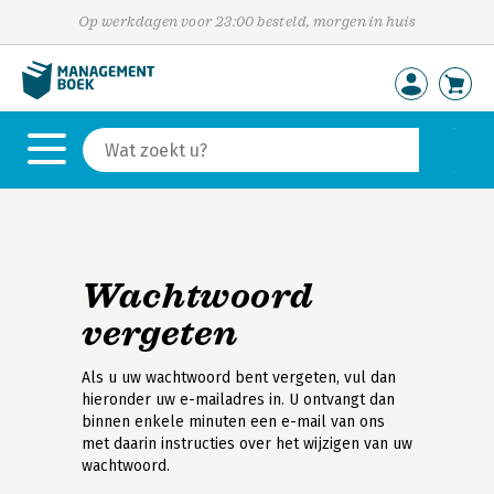
Op werkdagen voor 23:00 besteld, morgen in huis
Wachtwoord
vergeten
Als u uw wachtwoord bent vergeten, vul dan
hieronder uw e-mailadres in. U ontvangt dan
binnen enkele minuten een e-mail van ons
met daarin instructies over het wijzigen van uw
wachtwoord.